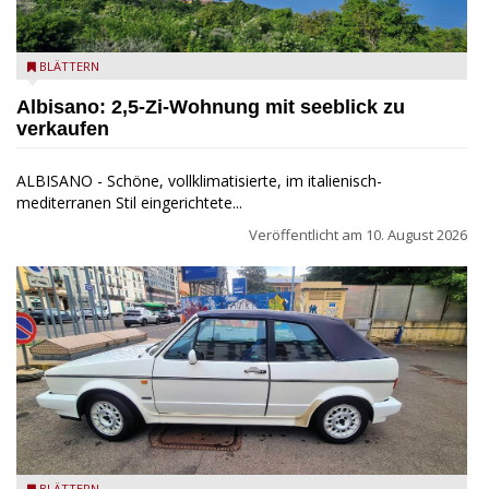
Seeblick
BLÄTTERN
Albisano: 2,5-Zi-Wohnung mit seeblick zu
verkaufen
ALBISANO - Schöne, vollklimatisierte, im italienisch-
mediterranen Stil eingerichtete...
Veröffentlicht am
10. August 2026
BLÄTTERN