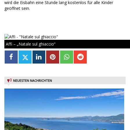
wird die Eisbahn eine Stunde lang kostenlos für alle Kinder
geöffnet sein.
Affi – „Natale sul ghiaccio“
NEUESTEN NACHRICHTEN