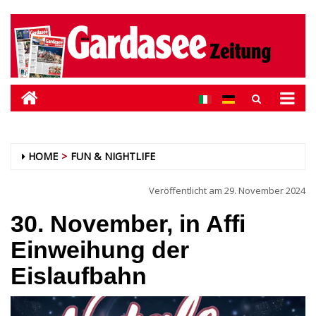
HOME
FUN & NIGHTLIFE
Veröffentlicht am
29. November 2024
30. November, in Affi
Einweihung der
Eislaufbahn