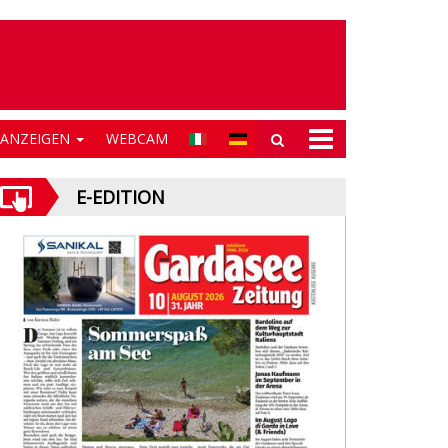
NANZEIGEN
WEBCAM
E-EDITION