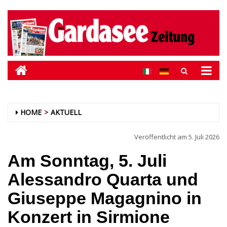
HOME
AKTUELL
Veröffentlicht am
5. Juli 2026
Am Sonntag, 5. Juli
Alessandro Quarta und
Giuseppe Magagnino in
Konzert in Sirmione