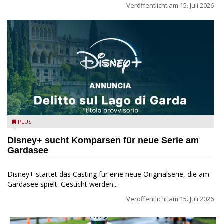
Veröffentlicht am
15. Juli 2026
Disney+ Delitto sul Lago di Garda
PLUS
Disney+ sucht Komparsen für neue Serie am
Gardasee
Disney+ startet das Casting für eine neue Originalserie, die am
Gardasee spielt. Gesucht werden...
Veröffentlicht am
15. Juli 2026