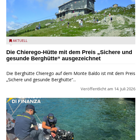
Monte Baldo, Berghutte Chierego
AKTUELL
Die Chierego-Hütte mit dem Preis „Sichere und
gesunde Berghütte“ ausgezeichnet
Die Berghütte Chierego auf dem Monte Baldo ist mit dem Preis
„Sichere und gesunde Berghütte“...
Veröffentlicht am
14. Juli 2026