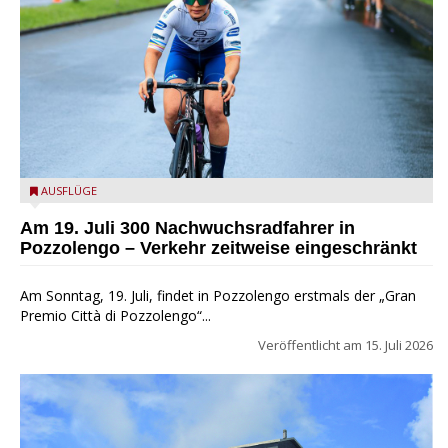
Archivfoto - Cristian Camilo Estrada | Pexels
AUSFLÜGE
Am 19. Juli 300 Nachwuchsradfahrer in
Pozzolengo – Verkehr zeitweise eingeschränkt
Am Sonntag, 19. Juli, findet in Pozzolengo erstmals der „Gran
Premio Città di Pozzolengo“...
Veröffentlicht am
15. Juli 2026