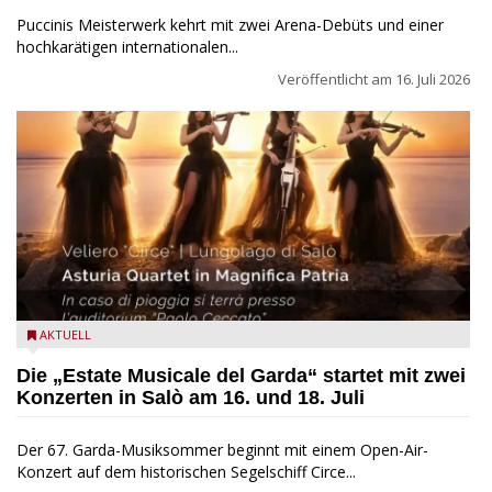
Puccinis Meisterwerk kehrt mit zwei Arena-Debüts und einer
hochkarätigen internationalen...
Veröffentlicht am
16. Juli 2026
Asturia Quartet
AKTUELL
Die „Estate Musicale del Garda“ startet mit zwei
Konzerten in Salò am 16. und 18. Juli
Der 67. Garda-Musiksommer beginnt mit einem Open-Air-
Konzert auf dem historischen Segelschiff Circe...