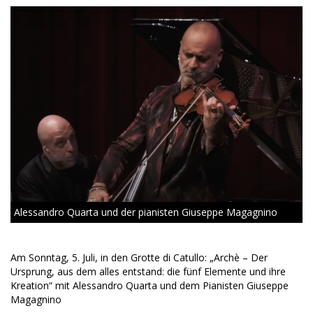
Alessandro Quarta und der pianisten Giuseppe Magagnino
Am Sonntag, 5. Juli, in den Grotte di Catullo: „Archè – Der
Ursprung, aus dem alles entstand: die fünf Elemente und ihre
Kreation“ mit Alessandro Quarta und dem Pianisten Giuseppe
Magagnino