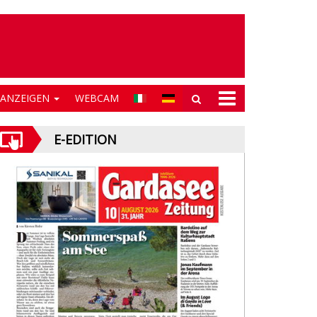
NANZEIGEN
WEBCAM
E-EDITION