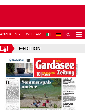
NANZEIGEN
WEBCAM
E-EDITION