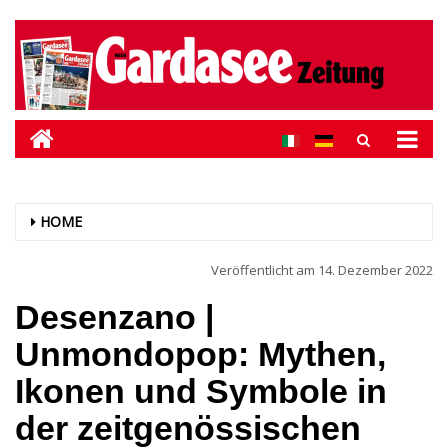
HOME
Veröffentlicht am
14. Dezember 2022
Desenzano |
Unmondopop: Mythen,
Ikonen und Symbole in
der zeitgenössischen