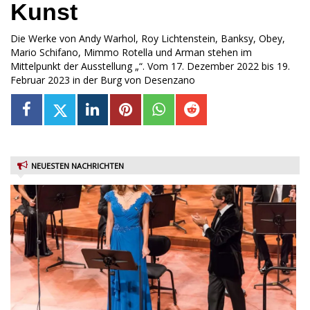
Kunst
Die Werke von Andy Warhol, Roy Lichtenstein, Banksy, Obey,
Mario Schifano, Mimmo Rotella und Arman stehen im
Mittelpunkt der Ausstellung „“. Vom 17. Dezember 2022 bis 19.
Februar 2023 in der Burg von Desenzano
NEUESTEN NACHRICHTEN