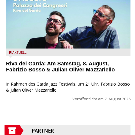
Fabrizio Bosso & Julian Oliver Mazzariello zu Gast beim Garda
AKTUELL
Jazz Festival
Riva del Garda: Am Samstag, 8. August,
Fabrizio Bosso & Julian Oliver Mazzariello
In Rahmen des Garda Jazz Festivals, um 21 Uhr, Fabrizio Bosso
& Julian Oliver Mazzariello...
Veröffentlicht am
7. August 2026
PARTNER