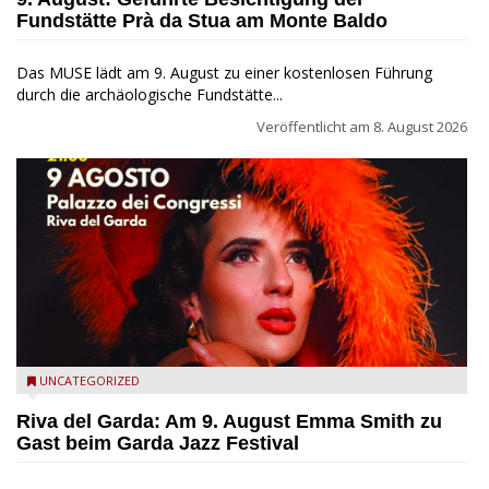
Fundstätte Prà da Stua am Monte Baldo
Das MUSE lädt am 9. August zu einer kostenlosen Führung
durch die archäologische Fundstätte...
Veröffentlicht am
8. August 2026
Riva del Garda - Emma Smith zu Gast beim Garda Jazz
UNCATEGORIZED
Festival
Riva del Garda: Am 9. August Emma Smith zu
Gast beim Garda Jazz Festival