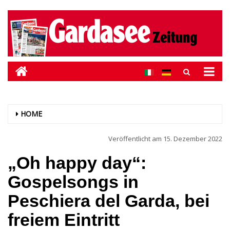
HOME
Veröffentlicht am
15. Dezember 2022
„Oh happy day“:
Gospelsongs in
Peschiera del Garda, bei
freiem Eintritt