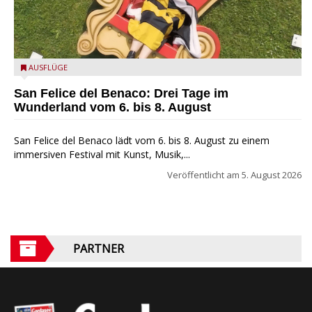
San Felice del Benaco: Drei Tage im Wunderland
AUSFLÜGE
San Felice del Benaco: Drei Tage im
Wunderland vom 6. bis 8. August
San Felice del Benaco lädt vom 6. bis 8. August zu einem
immersiven Festival mit Kunst, Musik,...
Veröffentlicht am
5. August 2026
PARTNER