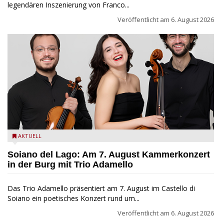
legendären Inszenierung von Franco...
Veröffentlicht am
6. August 2026
Trio Adamello
AKTUELL
Soiano del Lago: Am 7. August Kammerkonzert
in der Burg mit Trio Adamello
Das Trio Adamello präsentiert am 7. August im Castello di
Soiano ein poetisches Konzert rund um...
Veröffentlicht am
6. August 2026