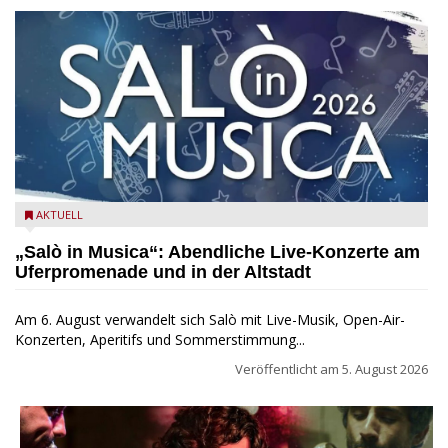
Salò in Musica 2026
AKTUELL
„Salò in Musica“: Abendliche Live-Konzerte am
Uferpromenade und in der Altstadt
Am 6. August verwandelt sich Salò mit Live-Musik, Open-Air-
Konzerten, Aperitifs und Sommerstimmung...
Veröffentlicht am
5. August 2026