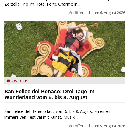
Zorzella Trio im Hotel Forte Charme in...
Veröffentlicht am
6. August 2026
San Felice del Benaco: Drei Tage im Wunderland
AUSFLÜGE
San Felice del Benaco: Drei Tage im
Wunderland vom 6. bis 8. August
San Felice del Benaco lädt vom 6. bis 8. August zu einem
immersiven Festival mit Kunst, Musik,...
Veröffentlicht am
5. August 2026