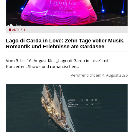
Lago di Garda in Love
AKTUELL
Lago di Garda in Love: Zehn Tage voller Musik,
Romantik und Erlebnisse am Gardasee
Vom 5. bis 16. August lädt „Lago di Garda in Love“ mit
Konzerten, Shows und romantischen...
Veröffentlicht am
4. August 2026