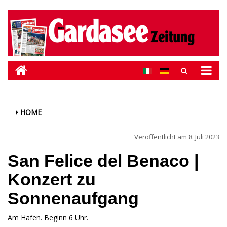
HOME
Veröffentlicht am
8. Juli 2023
San Felice del Benaco |
Konzert zu
Sonnenaufgang
Am Hafen. Beginn 6 Uhr.