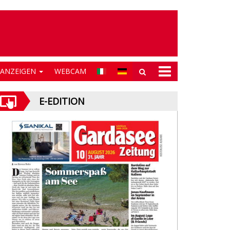
NANZEIGEN
WEBCAM
E-EDITION