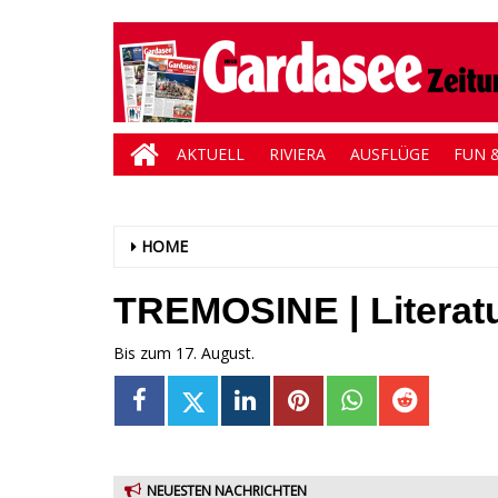
AKTUELL
RIVIERA
AUSFLÜGE
FUN &
HOME
TREMOSINE | Literatur
Bis zum 17. August.
NEUESTEN NACHRICHTEN