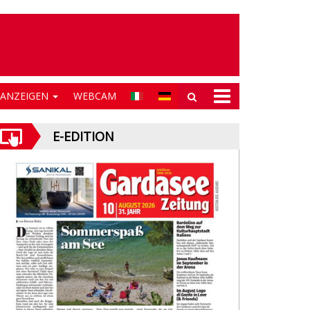
NANZEIGEN
WEBCAM
E-EDITION