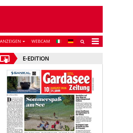
NANZEIGEN
WEBCAM
E-EDITION