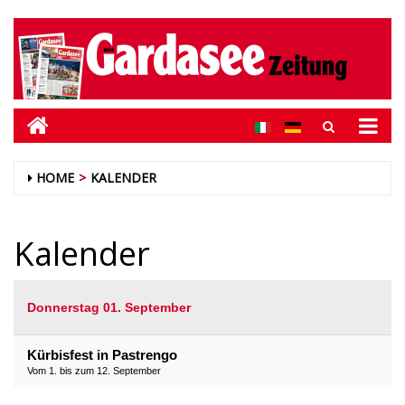
HOME
KALENDER
Kalender
Donnerstag 01. September
Kürbisfest in Pastrengo
Vom 1. bis zum 12. September