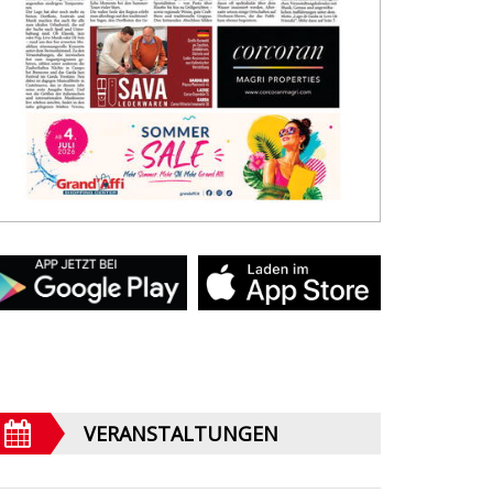
VERANSTALTUNGEN