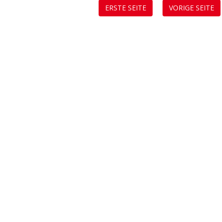
ERSTE SEITE
VORIGE SEITE