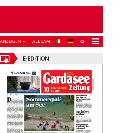
NANZEIGEN
WEBCAM
E-EDITION