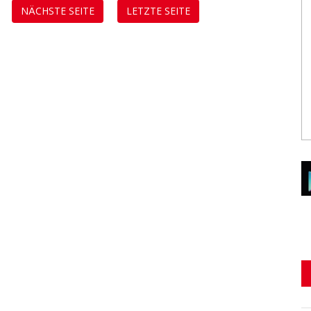
NÄCHSTE SEITE
LETZTE SEITE