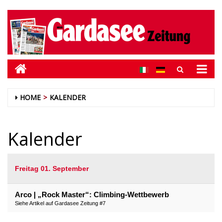
HOME
KALENDER
Kalender
Freitag 01. September
Arco | „Rock Master“: Climbing-Wettbewerb
Siehe Artikel auf Gardasee Zeitung #7