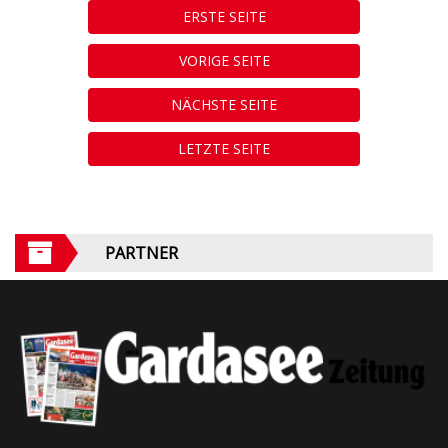
ERSTE SEITE
VORIGE SEITE
NÄCHSTE SEITE
LETZTE SEITE
PARTNER