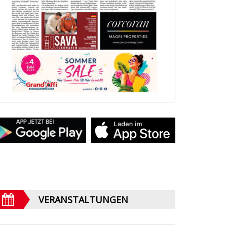
VERANSTALTUNGEN