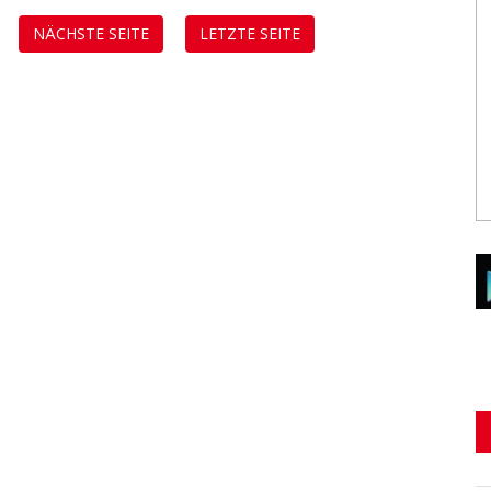
NÄCHSTE SEITE
LETZTE SEITE