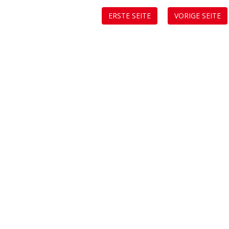
ERSTE SEITE
VORIGE SEITE