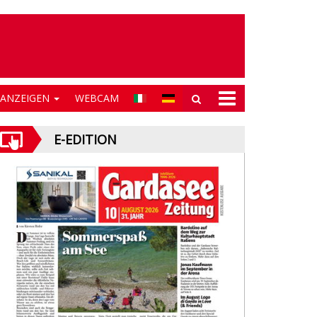
NANZEIGEN
WEBCAM
E-EDITION