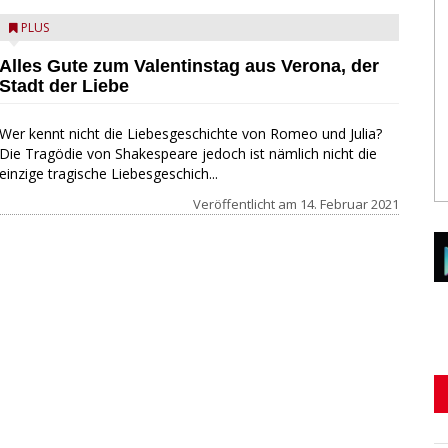
PLUS
Alles Gute zum Valentinstag aus Verona, der
Stadt der Liebe
Wer kennt nicht die Liebesgeschichte von Romeo und Julia?
Die Tragödie von Shakespeare jedoch ist nämlich nicht die
einzige tragische Liebesgeschich...
Veröffentlicht am
14. Februar 2021