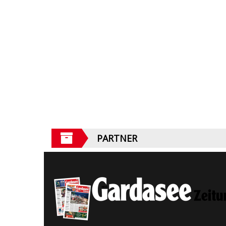
PARTNER