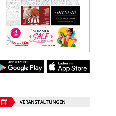
VERANSTALTUNGEN