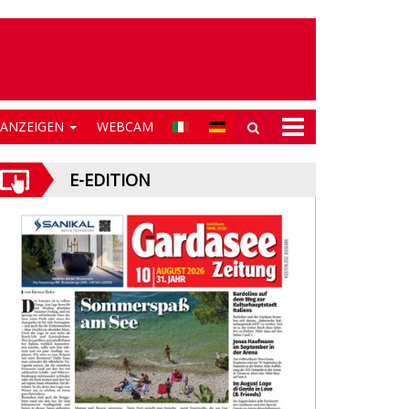
NANZEIGEN
WEBCAM
E-EDITION