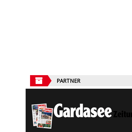
PARTNER