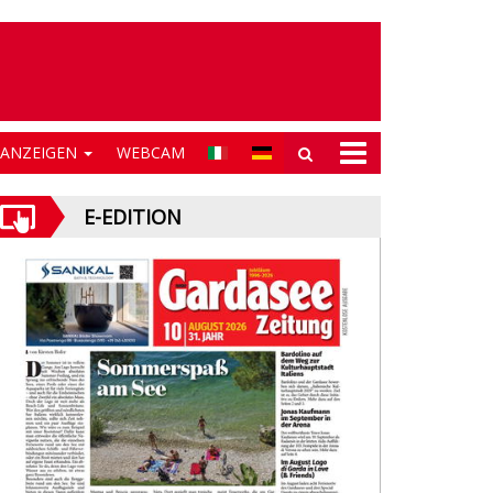
NANZEIGEN
WEBCAM
E-EDITION