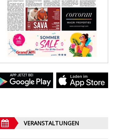
VERANSTALTUNGEN