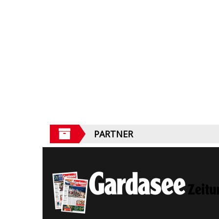
PARTNER