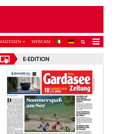
NANZEIGEN
WEBCAM
E-EDITION