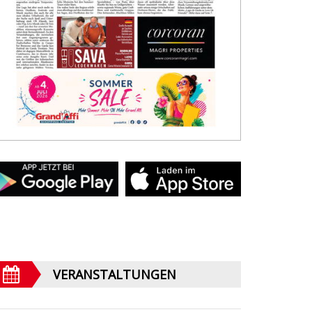
VERANSTALTUNGEN