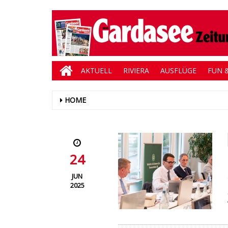
AKTUELL
RIVIERA
AUSFLÜGE
FUN &
HOME
24
JUN
2025