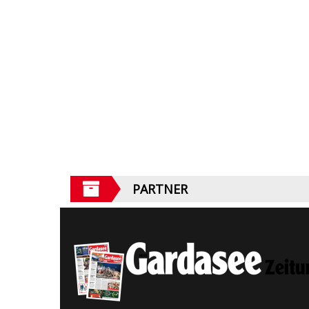
PARTNER