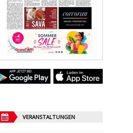
VERANSTALTUNGEN