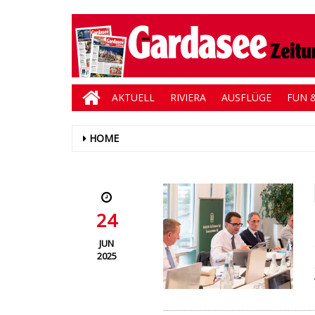
AKTUELL
RIVIERA
AUSFLÜGE
FUN &
HOME
24
JUN
2025