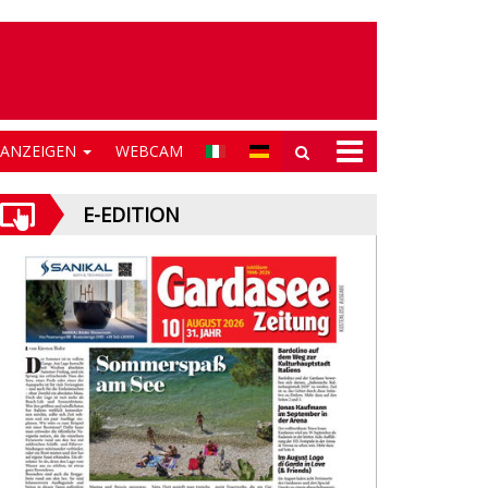
NANZEIGEN
WEBCAM
E-EDITION