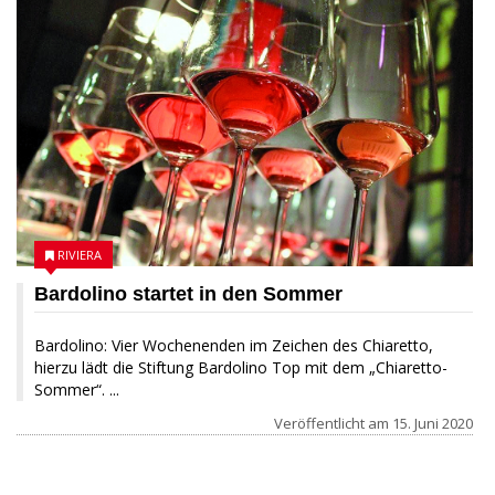
RIVIERA
Bardolino startet in den Sommer
Bardolino: Vier Wochenenden im Zeichen des Chiaretto,
hierzu lädt die Stiftung Bardolino Top mit dem „Chiaretto-
Sommer“. ...
Veröffentlicht am
15. Juni 2020