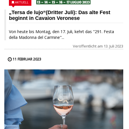
AKTUELL
„Tersa de lujo“(Dritter Juli): Das alte Fest
beginnt in Cavaion Veronese
Von heute bis Montag, den 17. Juli, kehrt das "291. Festa
della Madonna del Carmine"...
Veröffentlicht am
13. Juli 2023
11 FEBRUAR 2023