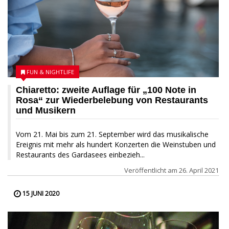
FUN & NIGHTLIFE
Chiaretto: zweite Auflage für „100 Note in
Rosa“ zur Wiederbelebung von Restaurants
und Musikern
Vom 21. Mai bis zum 21. September wird das musikalische
Ereignis mit mehr als hundert Konzerten die Weinstuben und
Restaurants des Gardasees einbezieh...
Veröffentlicht am
26. April 2021
15 JUNI 2020