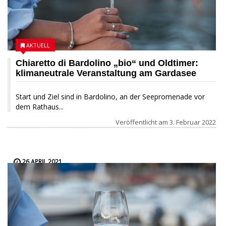
AKTUELL
Chiaretto di Bardolino „bio“ und Oldtimer:
klimaneutrale Veranstaltung am Gardasee
Start und Ziel sind in Bardolino, an der Seepromenade vor
dem Rathaus...
Veröffentlicht am
3. Februar 2022
26 APRIL 2021