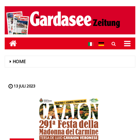
HOME
13 JULI 2023