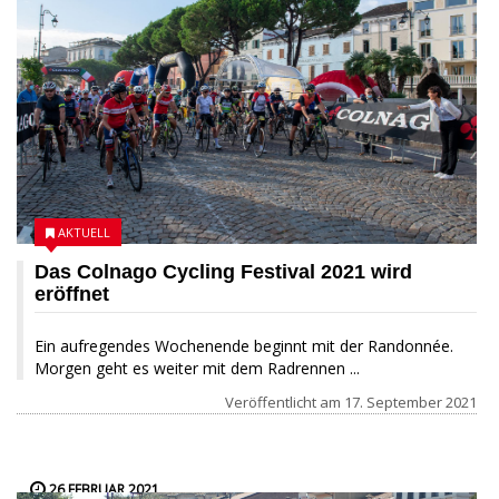
AKTUELL
Das Colnago Cycling Festival 2021 wird
eröffnet
Ein aufregendes Wochenende beginnt mit der Randonnée.
Morgen geht es weiter mit dem Radrennen ...
Veröffentlicht am
17. September 2021
26 FEBRUAR 2021