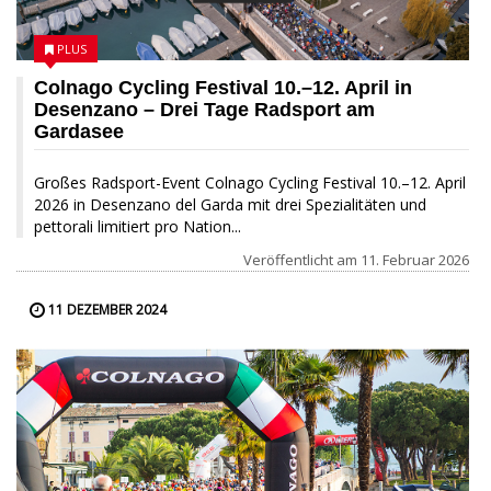
PLUS
Colnago Cycling Festival 10.–12. April in
Desenzano – Drei Tage Radsport am
Gardasee
Großes Radsport-Event Colnago Cycling Festival 10.–12. April
2026 in Desenzano del Garda mit drei Spezialitäten und
pettorali limitiert pro Nation...
Veröffentlicht am
11. Februar 2026
11 DEZEMBER 2024