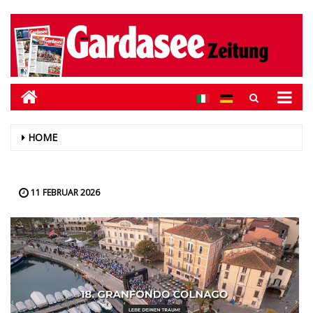
HOME
11 FEBRUAR 2026