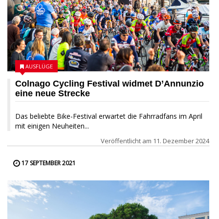
AUSFLÜGE
Colnago Cycling Festival widmet D’Annunzio
eine neue Strecke
Das beliebte Bike-Festival erwartet die Fahrradfans im April
mit einigen Neuheiten...
Veröffentlicht am
11. Dezember 2024
17 SEPTEMBER 2021