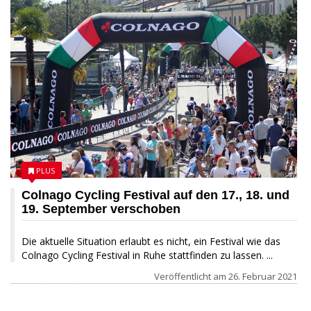
PLUS
Colnago Cycling Festival auf den 17., 18. und
19. September verschoben
Die aktuelle Situation erlaubt es nicht, ein Festival wie das
Colnago Cycling Festival in Ruhe stattfinden zu lassen. ...
Veröffentlicht am
26. Februar 2021