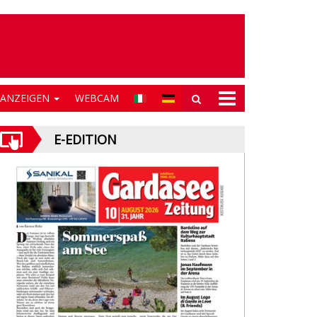
NANZEIGEN
WEBCAM
E-EDITION