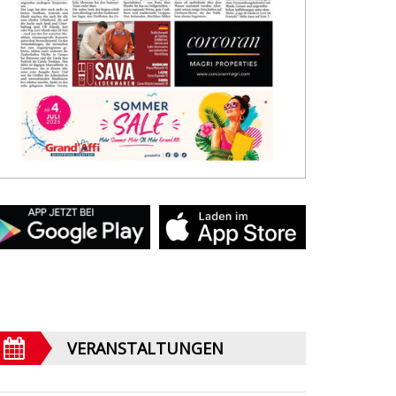
VERANSTALTUNGEN