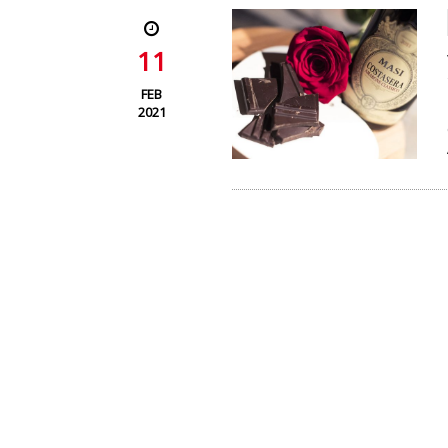
11
FEB
2021