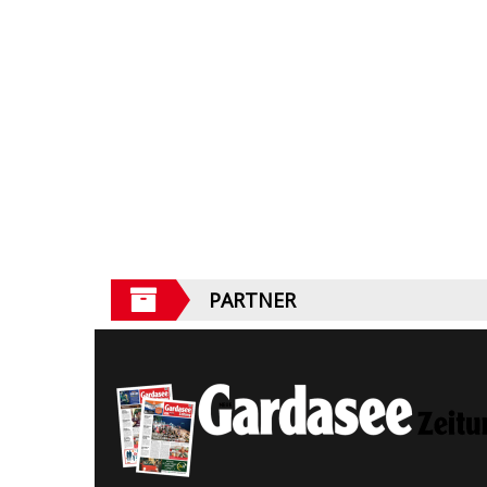
PARTNER