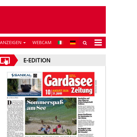
NANZEIGEN
WEBCAM
E-EDITION