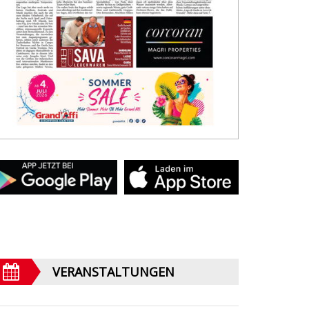
VERANSTALTUNGEN