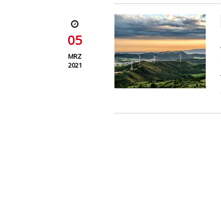
05
MRZ
2021