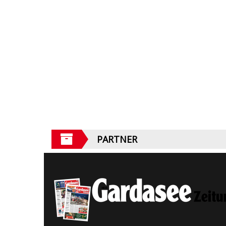
PARTNER