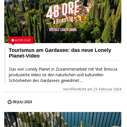
AUSFLÜGE
Tourismus am Gardasee: das neue Lonely
Planet-Video
Das von Lonely Planet in Zusammenarbeit mit Visit Brescia
produzierte Video ist den natürlichen und kulturellen
Schönheiten des Gardasees gewidmet....
Veröffentlicht am
23. Februar 2024
09 JULI 2023