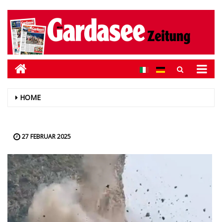
HOME
27 FEBRUAR 2025