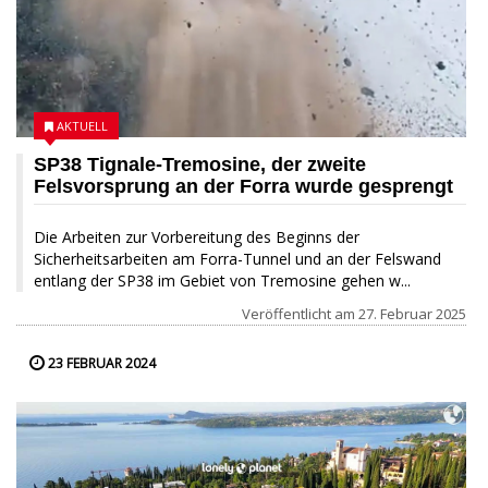
AKTUELL
SP38 Tignale-Tremosine, der zweite
Felsvorsprung an der Forra wurde gesprengt
Die Arbeiten zur Vorbereitung des Beginns der
Sicherheitsarbeiten am Forra-Tunnel und an der Felswand
entlang der SP38 im Gebiet von Tremosine gehen w...
Veröffentlicht am
27. Februar 2025
23 FEBRUAR 2024