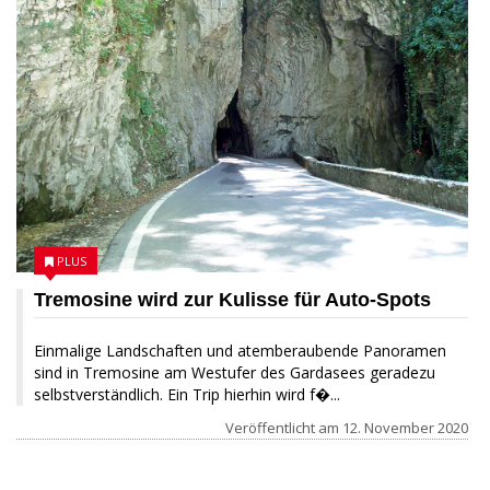
PLUS
Tremosine wird zur Kulisse für Auto-Spots
Einmalige Landschaften und atemberaubende Panoramen
sind in Tremosine am Westufer des Gardasees geradezu
selbstverständlich. Ein Trip hierhin wird f�...
Veröffentlicht am
12. November 2020