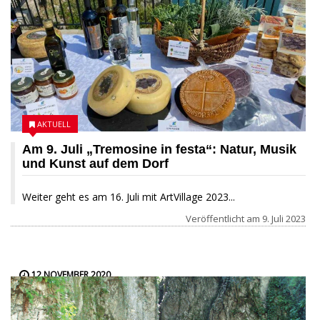
AKTUELL
Am 9. Juli „Tremosine in festa“: Natur, Musik
und Kunst auf dem Dorf
Weiter geht es am 16. Juli mit ArtVillage 2023...
Veröffentlicht am
9. Juli 2023
12 NOVEMBER 2020