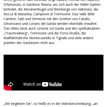
D’Annunzio, in Gardone Riviera, wo sich auch der Heller-Garten
befindet, die Moränenhügel und Weinberge von Valtenesi, die
Rocca di Manerba, Campione di Tremosine. Das Valle delle
Cartiere, Salò und Sirmione mit den Grotten von Catullo,
Desenzano und Lonato del Garda werden ebenfalls erwähnt.
Das Video lässt auch Limone sul Garda und den spektakulären
„Traumradweg“, Tremosine und die Forra-Straße, die
Wallfahrtskirche Montecastello in Tignale und viele andere
Juwelen des Gardasees nicht aus.
„Wir begleiten Sie“, so heißt es in der Videobeschreibung, „an