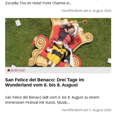
Zorzella Trio im Hotel Forte Charme in...
Veröffentlicht am
6. August 2026
San Felice del Benaco: Drei Tage im Wunderland
AUSFLÜGE
San Felice del Benaco: Drei Tage im
Wunderland vom 6. bis 8. August
San Felice del Benaco lädt vom 6. bis 8. August zu einem
immersiven Festival mit Kunst, Musik,...
Veröffentlicht am
5. August 2026