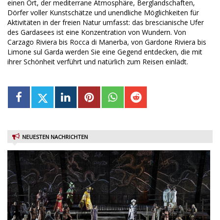
einen Ort, der mediterrane Atmosphäre, Berglandschaften,
Dörfer voller Kunstschätze und unendliche Möglichkeiten für
Aktivitäten in der freien Natur umfasst: das brescianische Ufer
des Gardasees ist eine Konzentration von Wundern. Von
Carzago Riviera bis Rocca di Manerba, von Gardone Riviera bis
Limone sul Garda werden Sie eine Gegend entdecken, die mit
ihrer Schönheit verführt und natürlich zum Reisen einlädt.
NEUESTEN NACHRICHTEN