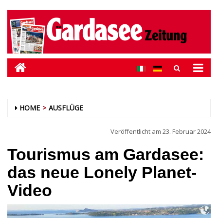
HOME
AUSFLÜGE
Veröffentlicht am
23. Februar 2024
Tourismus am Gardasee:
das neue Lonely Planet-
Video