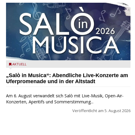
Salò in Musica 2026
AKTUELL
„Salò in Musica“: Abendliche Live-Konzerte am
Uferpromenade und in der Altstadt
Am 6. August verwandelt sich Salò mit Live-Musik, Open-Air-
Konzerten, Aperitifs und Sommerstimmung...
Veröffentlicht am
5. August 2026