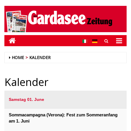
HOME
KALENDER
Kalender
Samstag 01. June
Sommacampagna (Verona): Fest zum Sommeranfang
am 1. Juni