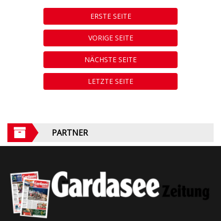
ERSTE SEITE
VORIGE SEITE
NÄCHSTE SEITE
LETZTE SEITE
PARTNER