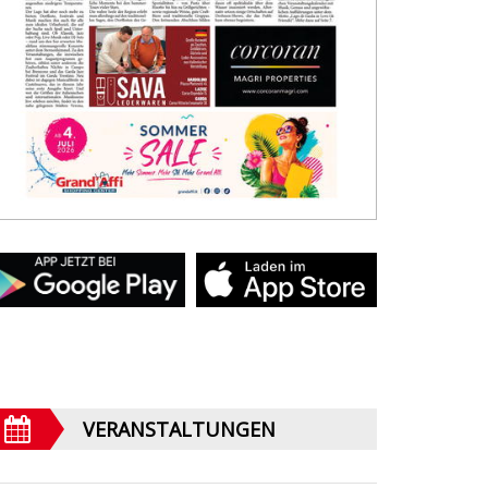
VERANSTALTUNGEN