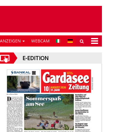
NANZEIGEN
WEBCAM
E-EDITION