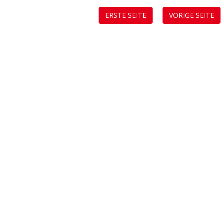
ERSTE SEITE
VORIGE SEITE