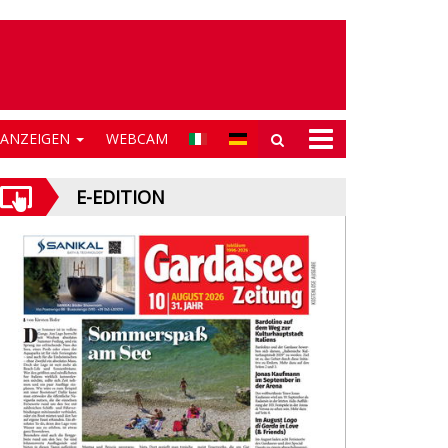
NANZEIGEN
WEBCAM
E-EDITION