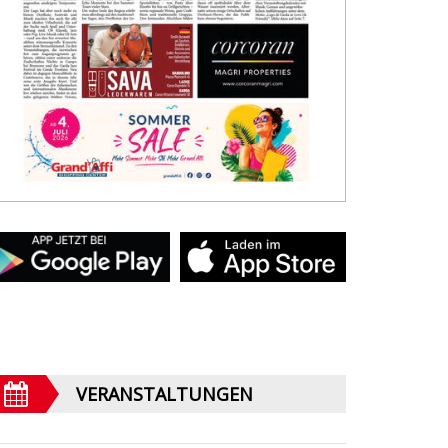
VERANSTALTUNGEN