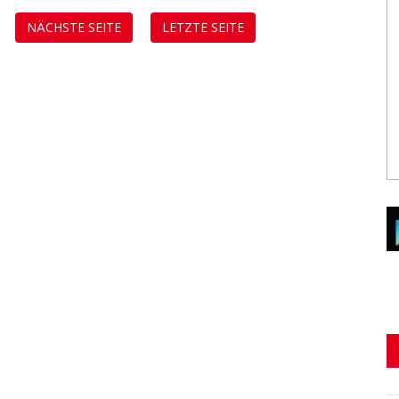
NÄCHSTE SEITE
LETZTE SEITE