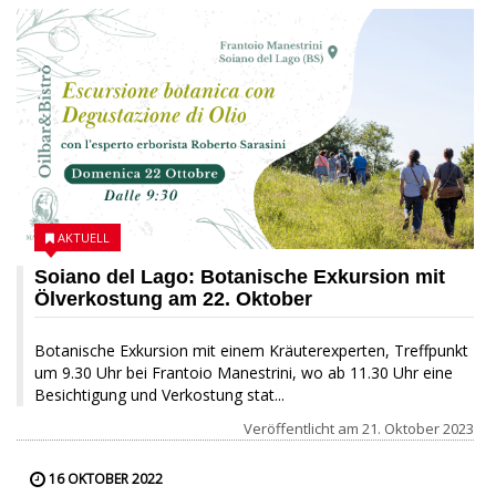
AKTUELL
Soiano del Lago: Botanische Exkursion mit
Ölverkostung am 22. Oktober
Botanische Exkursion mit einem Kräuterexperten, Treffpunkt
um 9.30 Uhr bei Frantoio Manestrini, wo ab 11.30 Uhr eine
Besichtigung und Verkostung stat...
Veröffentlicht am
21. Oktober 2023
16 OKTOBER 2022