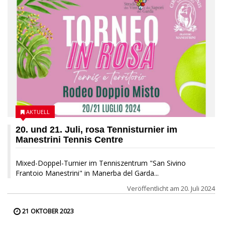
AKTUELL
20. und 21. Juli, rosa Tennisturnier im
Manestrini Tennis Centre
Mixed-Doppel-Turnier im Tenniszentrum "San Sivino
Frantoio Manestrini" in Manerba del Garda...
Veröffentlicht am
20. Juli 2024
21 OKTOBER 2023