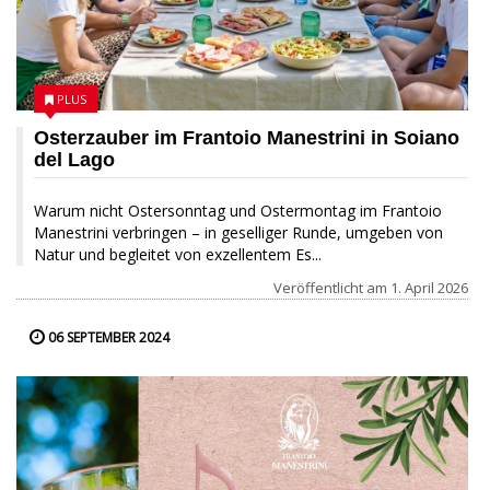
PLUS
Osterzauber im Frantoio Manestrini in Soiano
del Lago
Warum nicht Ostersonntag und Ostermontag im Frantoio
Manestrini verbringen – in geselliger Runde, umgeben von
Natur und begleitet von exzellentem Es...
Veröffentlicht am
1. April 2026
06 SEPTEMBER 2024