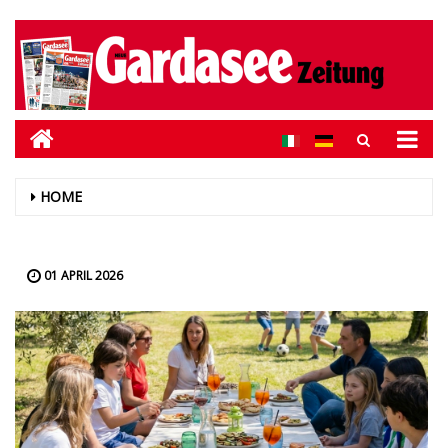
HOME
01 APRIL 2026