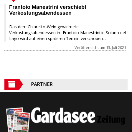
Frantoio Manestrini verschiebt
Verkostungsabendessen
Das dem Chiaretto-Wein gewidmete
Verkostungsabendessen im Frantoio Manestrini in Soiano del
Lago wird auf einen späteren Termin verschoben. ...
Veröffentlicht am
13. Juli 2021
PARTNER