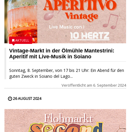
AKTUELL
Vintage-Markt in der Ölmühle Mantestrini:
Aperitif mit Live-Musik in Soiano
Sonntag, 8. September, von 17 bis 21 Uhr: Ein Abend für den
guten Zweck in Soiano del Lago...
Veröffentlicht am
6. September 2024
26 AUGUST 2024