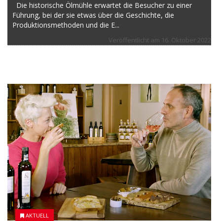
Die historische Ölmühle erwartet die Besucher zu einer
Führung, bei der sie etwas über die Geschichte, die
Produktionsmethoden und die E...
Veröffentlicht am
16. Oktober 2022
13 JULI 2021
AKTUELL