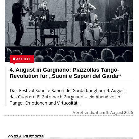
AKTUELL
4. August in Gargnano: Piazzollas Tango-
Revolution für „Suoni e Sapori del Garda“
Das Festival Suoni e Sapori del Garda bringt am 4. August
das Cuarteto El Gato nach Gargnano – ein Abend voller
Tango, Emotionen und Virtuosität....
Veröffentlicht am
3. August 2026
02 AUGUST 2026