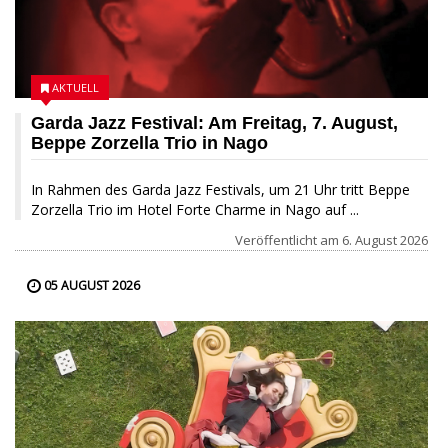
AKTUELL
Garda Jazz Festival: Am Freitag, 7. August,
Beppe Zorzella Trio in Nago
In Rahmen des Garda Jazz Festivals, um 21 Uhr tritt Beppe
Zorzella Trio im Hotel Forte Charme in Nago auf ...
Veröffentlicht am
6. August 2026
05 AUGUST 2026