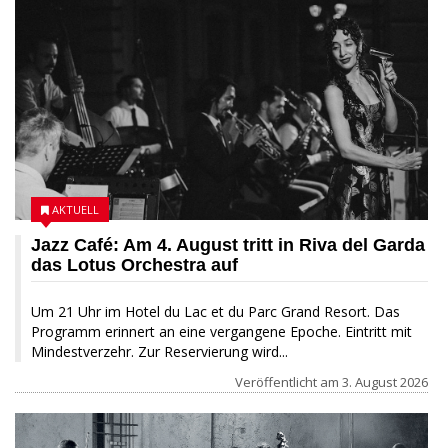
AKTUELL
Jazz Café: Am 4. August tritt in Riva del Garda
das Lotus Orchestra auf
Um 21 Uhr im Hotel du Lac et du Parc Grand Resort. Das
Programm erinnert an eine vergangene Epoche. Eintritt mit
Mindestverzehr. Zur Reservierung wird...
Veröffentlicht am
3. August 2026