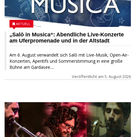
AKTUELL
„Salò in Musica“: Abendliche Live-Konzerte
am Uferpromenade und in der Altstadt
Am 6. August verwandelt sich Salò mit Live-Musik, Open-Air-
Konzerten, Aperitifs und Sommerstimmung in eine große
Bühne am Gardasee....
Veröffentlicht am
5. August 2026