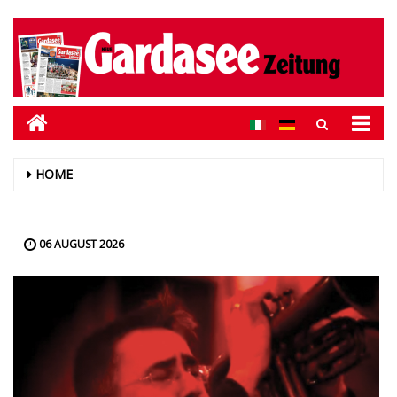
HOME
06 AUGUST 2026