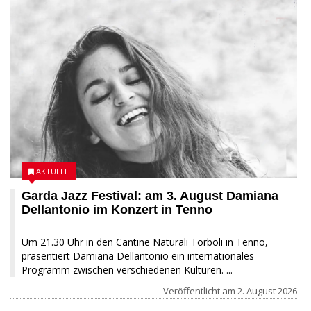
AKTUELL
Garda Jazz Festival: am 3. August Damiana
Dellantonio im Konzert in Tenno
Um 21.30 Uhr in den Cantine Naturali Torboli in Tenno,
präsentiert Damiana Dellantonio ein internationales
Programm zwischen verschiedenen Kulturen. ...
Veröffentlicht am
2. August 2026