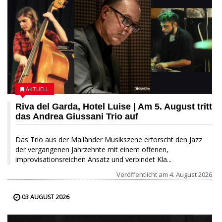
AKTUELL
Riva del Garda, Hotel Luise | Am 5. August tritt
das Andrea Giussani Trio auf
Das Trio aus der Mailänder Musikszene erforscht den Jazz
der vergangenen Jahrzehnte mit einem offenen,
improvisationsreichen Ansatz und verbindet Kla...
Veröffentlicht am
4. August 2026
03 AUGUST 2026