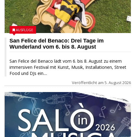
AUSFLÜGE
San Felice del Benaco: Drei Tage im
Wunderland vom 6. bis 8. August
San Felice del Benaco lädt vom 6. bis 8. August zu einem
immersiven Festival mit Kunst, Musik, Installationen, Street
Food und DJs ein....
Veröffentlicht am
5. August 2026