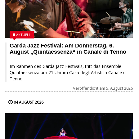
AKTUELL
Garda Jazz Festival: Am Donnerstag, 6.
August „Quintaessenza“ in Canale di Tenno
Im Rahmen des Garda Jazz Festivals, tritt das Ensemble
Quintaessenza um 21 Uhr im Casa degli Artisti in Canale di
Tenno...
Veröffentlicht am
5. August 2026
04 AUGUST 2026