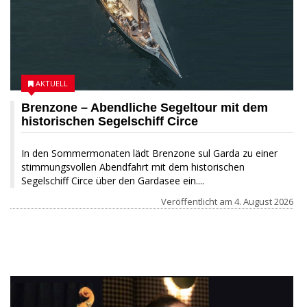
AKTUELL
Brenzone – Abendliche Segeltour mit dem
historischen Segelschiff Circe
In den Sommermonaten lädt Brenzone sul Garda zu einer
stimmungsvollen Abendfahrt mit dem historischen
Segelschiff Circe über den Gardasee ein....
Veröffentlicht am
4. August 2026