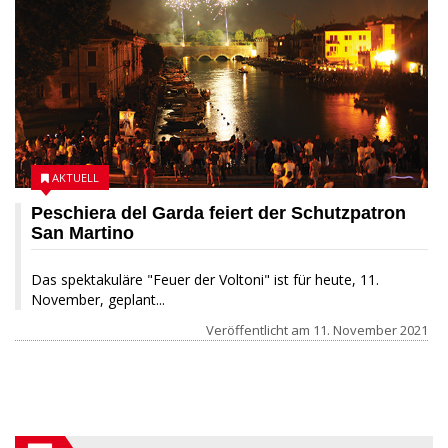
AKTUELL
Peschiera del Garda feiert der Schutzpatron
San Martino
Das spektakuläre "Feuer der Voltoni" ist für heute, 11.
November, geplant...
Veröffentlicht am
11. November 2021