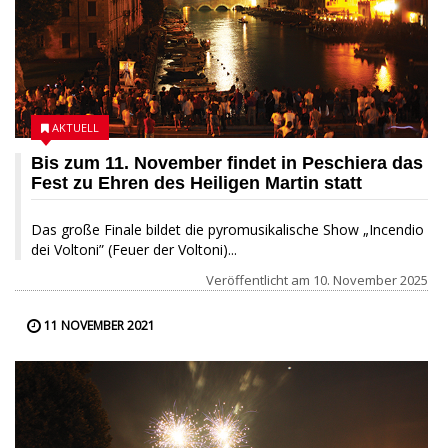
AKTUELL
Bis zum 11. November findet in Peschiera das
Fest zu Ehren des Heiligen Martin statt
Das große Finale bildet die pyromusikalische Show „Incendio
dei Voltoni” (Feuer der Voltoni)...
Veröffentlicht am
10. November 2025
11 NOVEMBER 2021