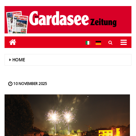
HOME
10 NOVEMBER 2025