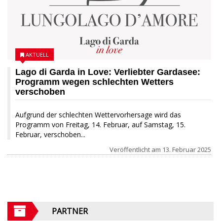
AKTUELL
Lago di Garda in Love: Verliebter Gardasee:
Programm wegen schlechten Wetters
verschoben
Aufgrund der schlechten Wettervorhersage wird das
Programm von Freitag, 14. Februar, auf Samstag, 15.
Februar, verschoben...
Veröffentlicht am
13. Februar 2025
PARTNER