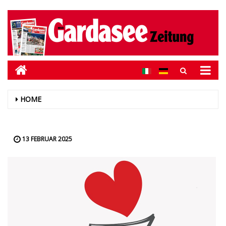
HOME
13 FEBRUAR 2025