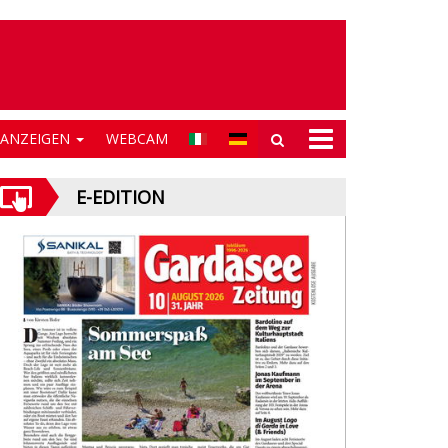
NANZEIGEN
WEBCAM
E-EDITION