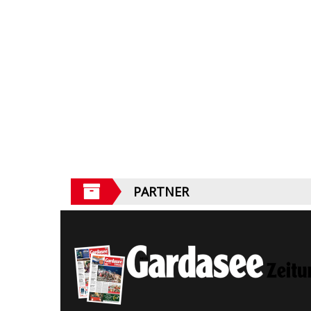
PARTNER