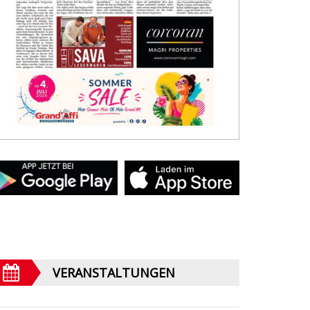
VERANSTALTUNGEN