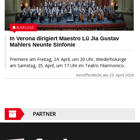
AUSFLÜGE
In Verona dirigiert Maestro Lü Jia Gustav
Mahlers Neunte Sinfonie
Premiere am Freitag, 24. April, um 20 Uhr, Wiederholunge
am Samstag, 25. April, um 17 Uhr im Teatro Filarmonico...
Veröffentlicht am
23. April 2026
PARTNER