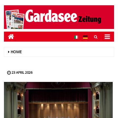
HOME
23 APRIL 2026