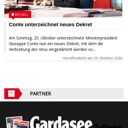
AKTUELL
Conte unterzeichnet neues Dekret
Am Sonntag, 25. Oktober unterzeichnete Ministerpräsident
Giuseppe Conte nun ein neues Dekret, mit dem die
Verbreitung des Virus eingedämmt werden so...
Veröffentlicht am
26. Oktober 2020
PARTNER