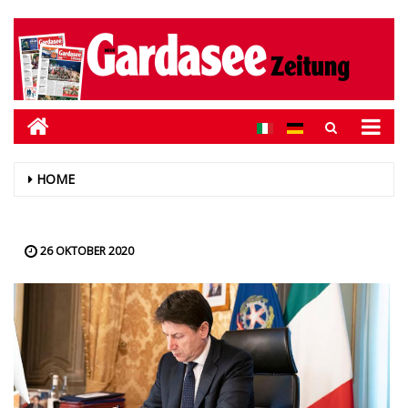
HOME
26 OKTOBER 2020