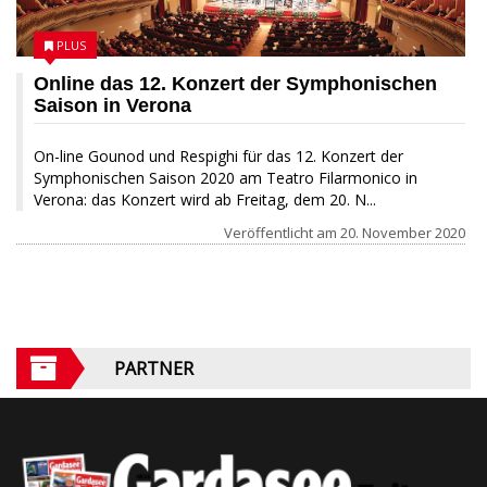
PLUS
Online das 12. Konzert der Symphonischen
Saison in Verona
On-line Gounod und Respighi für das 12. Konzert der
Symphonischen Saison 2020 am Teatro Filarmonico in
Verona: das Konzert wird ab Freitag, dem 20. N...
Veröffentlicht am
20. November 2020
PARTNER