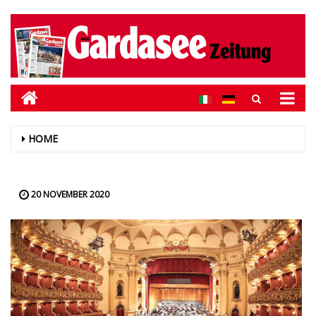
HOME
20 NOVEMBER 2020