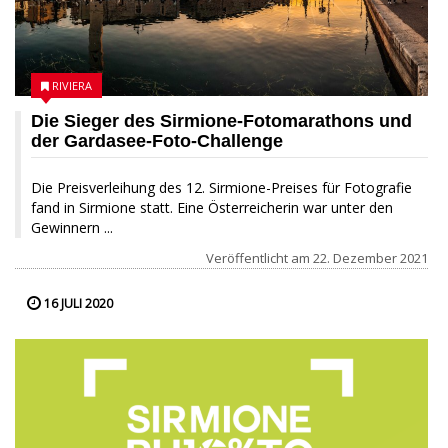
RIVIERA
Die Sieger des Sirmione-Fotomarathons und
der Gardasee-Foto-Challenge
Die Preisverleihung des 12. Sirmione-Preises für Fotografie
fand in Sirmione statt. Eine Österreicherin war unter den
Gewinnern ...
Veröffentlicht am
22. Dezember 2021
16 JULI 2020