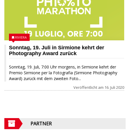
RIVIERA
Sonntag, 19. Juli in Sirmione kehrt der
Photography Award zurück
Sonntag, 19. Juli, 7:00 Uhr morgens, in Sirmione kehrt der
Premio Sirmione per la Fotografia (Sirmione Photography
Award) zurück mit dem zweiten Foto...
Veröffentlicht am
16. Juli 2020
PARTNER