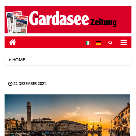
HOME
22 DEZEMBER 2021