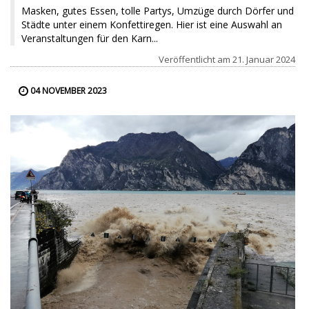
Masken, gutes Essen, tolle Partys, Umzüge durch Dörfer und
Städte unter einem Konfettiregen. Hier ist eine Auswahl an
Veranstaltungen für den Karn...
Veröffentlicht am
21. Januar 2024
04 NOVEMBER 2023