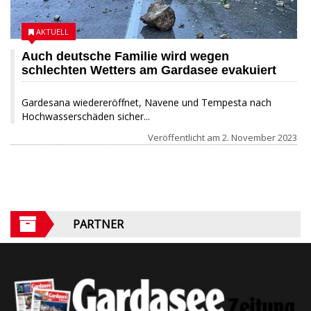
AKTUELL
Auch deutsche Familie wird wegen
schlechten Wetters am Gardasee evakuiert
Gardesana wiedereröffnet, Navene und Tempesta nach
Hochwasserschäden sicher...
Veröffentlicht am
2. November 2023
PARTNER