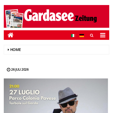
HOME
26 JULI 2026