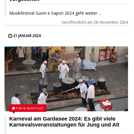
Musikfestival Suoni e Sapori 2024 geht weiter ...
Veröffentlicht am
28. November 2024
21 JANUAR 2024
FUN & NIGHTLIFE
Karneval am Gardasee 2024: Es gibt viele
Karnevalsveranstaltungen für Jung und Alt