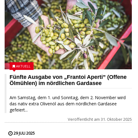
AKTUELL
Fünfte Ausgabe von „Frantoi Aperti” (Offene
Ölmühlen) im nördlichen Gardasee
Am Samstag, dem 1. und Sonntag, dem 2. November wird
das nativ extra Olivenöl aus dem nördlichen Gardasee
gefeiert...
Veröffentlicht am
31. Oktober 2025
29 JULI 2025