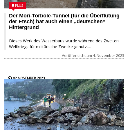
PLUS
Der Mori-Torbole-Tunnel (für die Überflutung
der Etsch) hat auch einen „deutschen“
Hintergrund
Dieses Werk des Wasserbaus wurde während des Zweiten
Weltkriegs für militärische Zwecke genutzt...
Veröffentlicht am
4. November 2023
02 NOVEMBER 2023