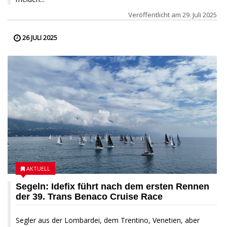
Veröffentlicht am
29. Juli 2025
26 JULI 2025
AKTUELL
Segeln: Idefix führt nach dem ersten Rennen
der 39. Trans Benaco Cruise Race
Segler aus der Lombardei, dem Trentino, Venetien, aber