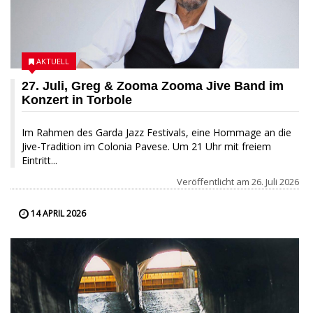
AKTUELL
27. Juli, Greg & Zooma Zooma Jive Band im
Konzert in Torbole
Im Rahmen des Garda Jazz Festivals, eine Hommage an die
Jive-Tradition im Colonia Pavese. Um 21 Uhr mit freiem
Eintritt...
Veröffentlicht am
26. Juli 2026
14 APRIL 2026