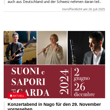
auch aus Deutschland und der Schweiz nehmen daran teil...
Veröffentlicht am
26. Juli 2025
28 NOVEMBER 2024
AKTUELL
Konzertabend in Nago für den 29. November
vorgesehen