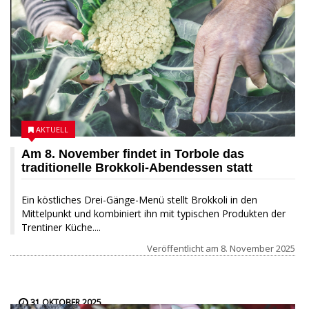
AKTUELL
Am 8. November findet in Torbole das
traditionelle Brokkoli-Abendessen statt
Ein köstliches Drei-Gänge-Menü stellt Brokkoli in den
Mittelpunkt und kombiniert ihn mit typischen Produkten der
Trentiner Küche....
Veröffentlicht am
8. November 2025
31 OKTOBER 2025