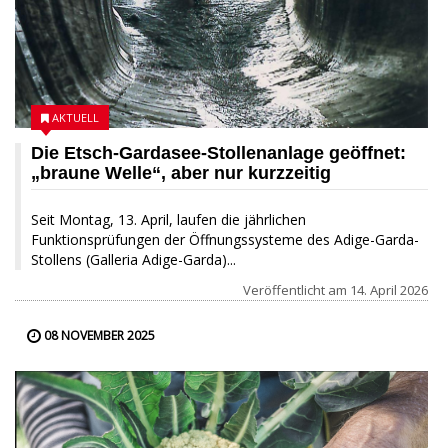
AKTUELL
Die Etsch-Gardasee-Stollenanlage geöffnet:
„braune Welle“, aber nur kurzzeitig
Seit Montag, 13. April, laufen die jährlichen
Funktionsprüfungen der Öffnungssysteme des Adige-Garda-
Stollens (Galleria Adige-Garda)...
Veröffentlicht am
14. April 2026
08 NOVEMBER 2025