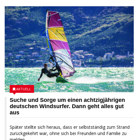
AKTUELL
Suche und Sorge um einen achtzigjährigen
deutschen Windsurfer. Dann geht alles gut
aus
Später stellte sich heraus, dass er selbstständig zum Strand
zurückgekehrt war, ohne sich bei Freunden und Familie zu
melden...