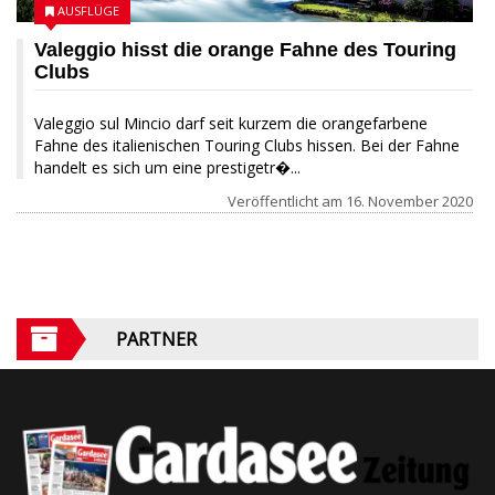
AUSFLÜGE
Valeggio hisst die orange Fahne des Touring
Clubs
Valeggio sul Mincio darf seit kurzem die orangefarbene
Fahne des italienischen Touring Clubs hissen. Bei der Fahne
handelt es sich um eine prestigetr�...
Veröffentlicht am
16. November 2020
PARTNER