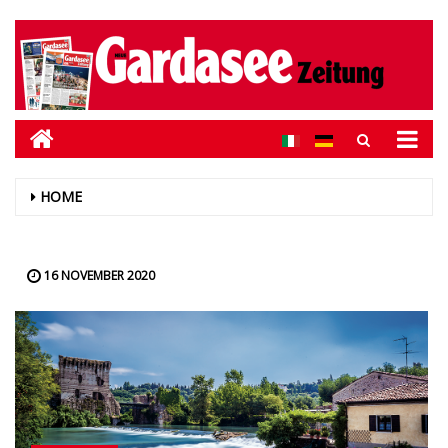
HOME
16 NOVEMBER 2020