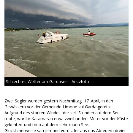
Schlechtes Wetter am Gardasee - Arkivfoto
Zwei Segler wurden gestern Nachmittag, 17. April, in den
Gewässern vor der Gemeinde Limone sul Garda gerettet.
Aufgrund des starken Windes, der seit Stunden auf dem See
tobte, war ihr Katamaran etwa zweihundert Meter vor der Küste
gekentert und trieb auf dem sehr rauen See.
Glücklicherweise sah jemand vom Ufer aus das Abfeuern dreier