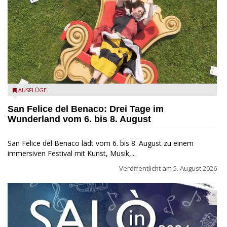
San Felice del Benaco: Drei Tage im Wunderland
AUSFLÜGE
San Felice del Benaco: Drei Tage im
Wunderland vom 6. bis 8. August
San Felice del Benaco lädt vom 6. bis 8. August zu einem
immersiven Festival mit Kunst, Musik,...
Veröffentlicht am
5. August 2026