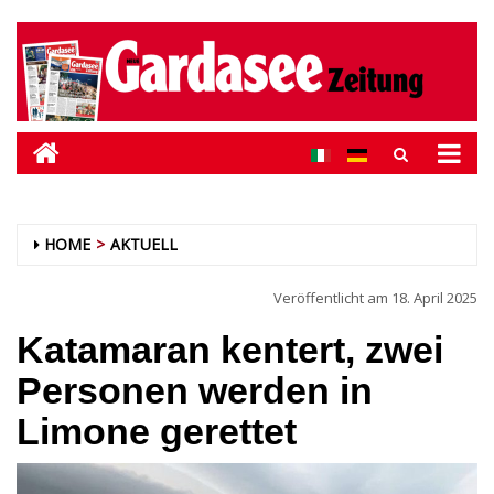
HOME
AKTUELL
Veröffentlicht am
18. April 2025
Katamaran kentert, zwei
Personen werden in
Limone gerettet