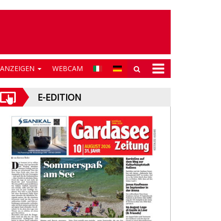
NANZEIGEN
WEBCAM
E-EDITION