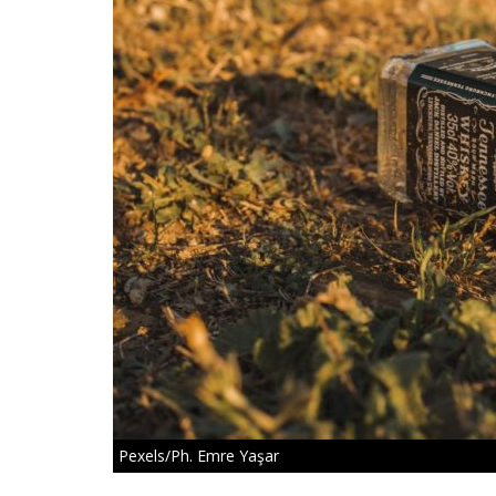
Pexels/Ph. Emre Yaşar