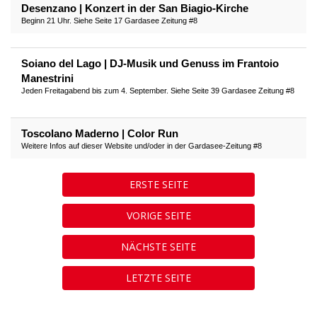
Desenzano | Konzert in der San Biagio-Kirche
Beginn 21 Uhr. Siehe Seite 17 Gardasee Zeitung #8
Soiano del Lago | DJ-Musik und Genuss im Frantoio
Manestrini
Jeden Freitagabend bis zum 4. September. Siehe Seite 39 Gardasee Zeitung #8
Toscolano Maderno | Color Run
Weitere Infos auf dieser Website und/oder in der Gardasee-Zeitung #8
ERSTE SEITE
VORIGE SEITE
NÄCHSTE SEITE
LETZTE SEITE