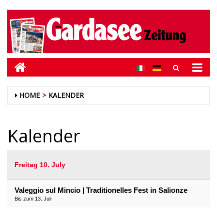
HOME
KALENDER
Kalender
Freitag 10. July
Valeggio sul Mincio | Traditionelles Fest in Salionze
Bis zum 13. Juli