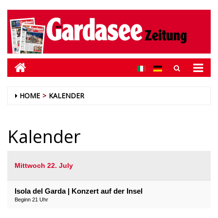
HOME
KALENDER
Kalender
Mittwoch 22. July
Isola del Garda | Konzert auf der Insel
Beginn 21 Uhr