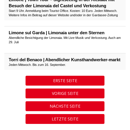
Besuch der Limonaia del Castel und Verkostung
Start 9 Uhr. Anmeldung beim Tourist Office. Kosten: 10 Euro. Jeden Mittwoch.
Weitere Infos im Beitrag auf dieser Website und/oder in der Gardasee-Zeitung
Limone sul Garda | Limonaia unter den Sternen
Abendliche Besichtigung der Limonaia. Mit Live-Musik und Verkostung. Auch am
29. Juli
Torri del Benaco | Abendlicher Kunsthandwerker-markt
Jeden Mittwoch. Bis zum 16. September.
ERSTE SEITE
VORIGE SEITE
NÄCHSTE SEITE
LETZTE SEITE