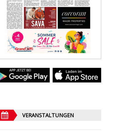
VERANSTALTUNGEN