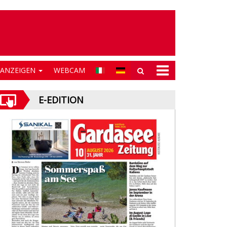
NANZEIGEN
WEBCAM
E-EDITION