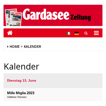
HOME
KALENDER
Kalender
Dienstag 13. June
Mille Miglia 2023
Oldtimer Rennen