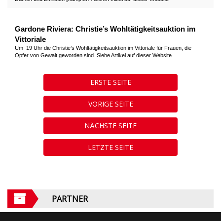
Gardone Riviera: Christie’s Wohltätigkeitsauktion im
Vittoriale
Um 19 Uhr die Christie’s Wohltätigkeitsauktion im Vittoriale für Frauen, die
Opfer von Gewalt geworden sind. Siehe Artikel auf dieser Website
ERSTE SEITE
VORIGE SEITE
NÄCHSTE SEITE
LETZTE SEITE
PARTNER