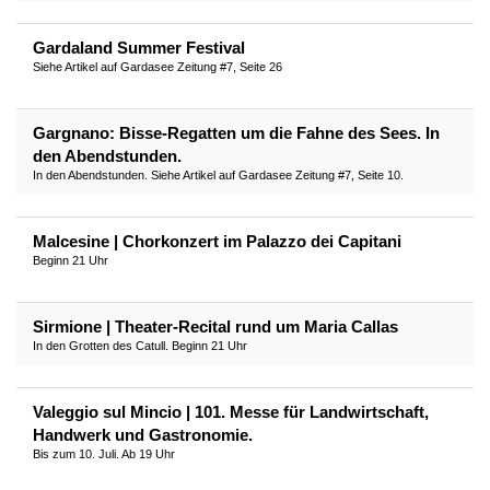
Gardaland Summer Festival
Siehe Artikel auf Gardasee Zeitung #7, Seite 26
Gargnano: Bisse-Regatten um die Fahne des Sees. In
den Abendstunden.
In den Abendstunden. Siehe Artikel auf Gardasee Zeitung #7, Seite 10.
Malcesine | Chorkonzert im Palazzo dei Capitani
Beginn 21 Uhr
Sirmione | Theater-Recital rund um Maria Callas
In den Grotten des Catull. Beginn 21 Uhr
Valeggio sul Mincio | 101. Messe für Landwirtschaft,
Handwerk und Gastronomie.
Bis zum 10. Juli. Ab 19 Uhr