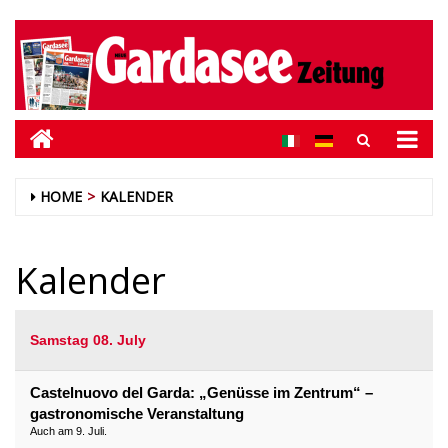
HOME
KALENDER
Kalender
Samstag 08. July
Castelnuovo del Garda: „Genüsse im Zentrum“ –
gastronomische Veranstaltung
Auch am 9. Juli.