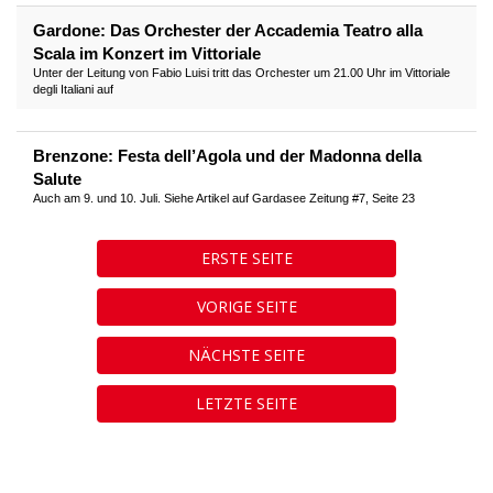
Gardone: Das Orchester der Accademia Teatro alla
Scala im Konzert im Vittoriale
Unter der Leitung von Fabio Luisi tritt das Orchester um 21.00 Uhr im Vittoriale
degli Italiani auf
Brenzone: Festa dell’Agola und der Madonna della
Salute
Auch am 9. und 10. Juli. Siehe Artikel auf Gardasee Zeitung #7, Seite 23
ERSTE SEITE
VORIGE SEITE
NÄCHSTE SEITE
LETZTE SEITE