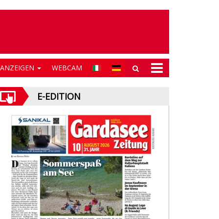
NANZEIGEN
WEBCAM
E-EDITION