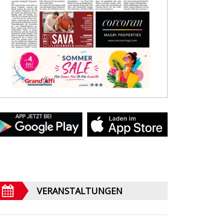
VERANSTALTUNGEN