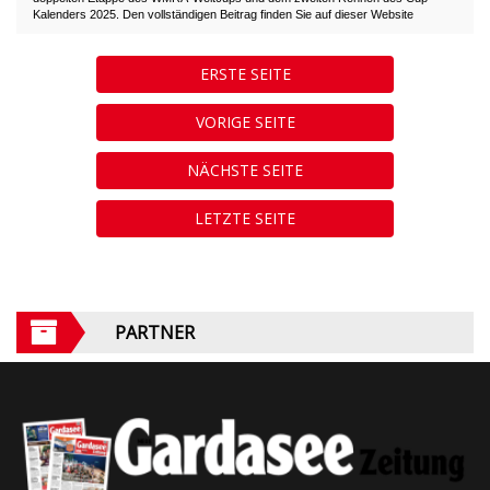
Kalenders 2025. Den vollständigen Beitrag finden Sie auf dieser Website
ERSTE SEITE
VORIGE SEITE
NÄCHSTE SEITE
LETZTE SEITE
PARTNER