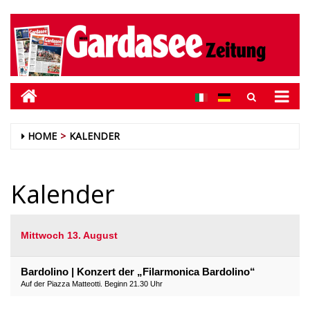
HOME
KALENDER
Kalender
Mittwoch 13. August
Bardolino | Konzert der „Filarmonica Bardolino“
Auf der Piazza Matteotti. Beginn 21.30 Uhr