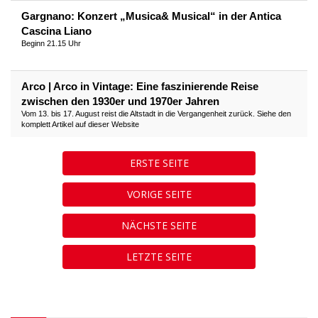
Gargnano: Konzert „Musica& Musical“ in der Antica
Cascina Liano
Beginn 21.15 Uhr
Arco | Arco in Vintage: Eine faszinierende Reise
zwischen den 1930er und 1970er Jahren
Vom 13. bis 17. August reist die Altstadt in die Vergangenheit zurück. Siehe den
komplett Artikel auf dieser Website
ERSTE SEITE
VORIGE SEITE
NÄCHSTE SEITE
LETZTE SEITE